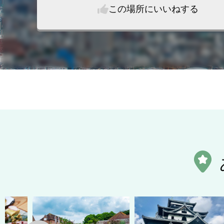
この場所にいいねする