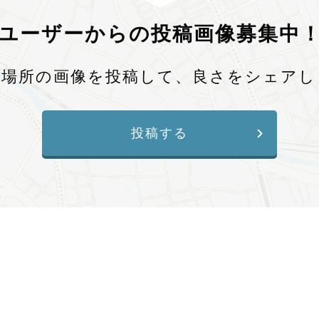
ユーザーからの投稿画像募集中
、場所の画像を投稿して、良さをシェアし
投稿する