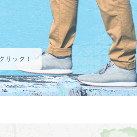
クリック！