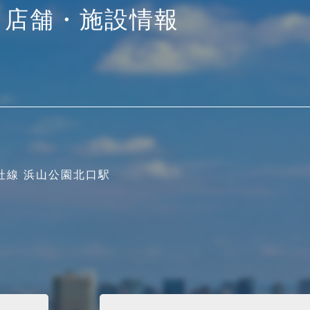
店舗・施設情報
社線 浜山公園北口駅