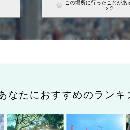
この場所に行ったことがあ
ック
あなたにおすすめのランキ