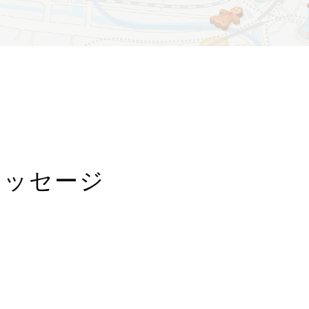
メッセージ