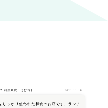
プ
利用頻度：
ほぼ毎日
2021.11.18
をしっかり使われた和食のお店です。ランチ