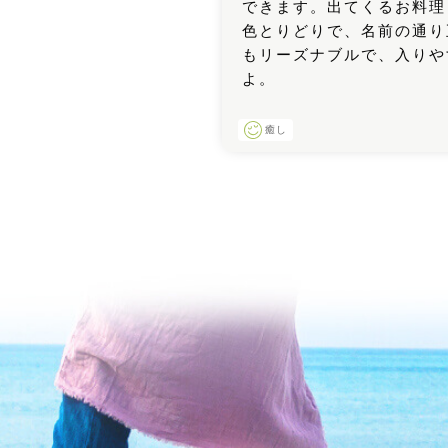
できます。出てくるお料理
色とりどりで、名前の通り
もリーズナブルで、入りや
よ。
癒し