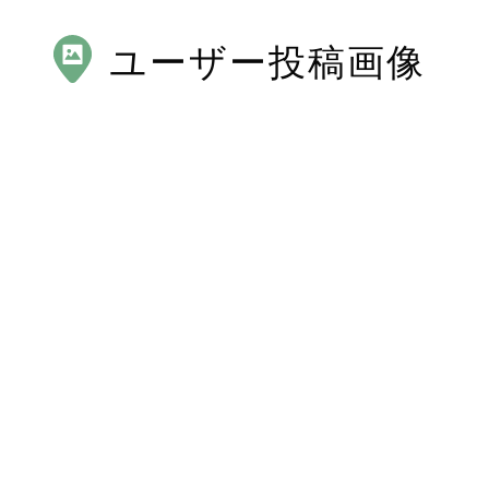
ユーザー投稿画像