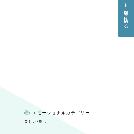
エモーショナルカテゴリー
楽しい
/
癒し