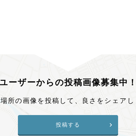
ユーザーからの投稿画像募集中
、場所の画像を投稿して、良さをシェアし
投稿する