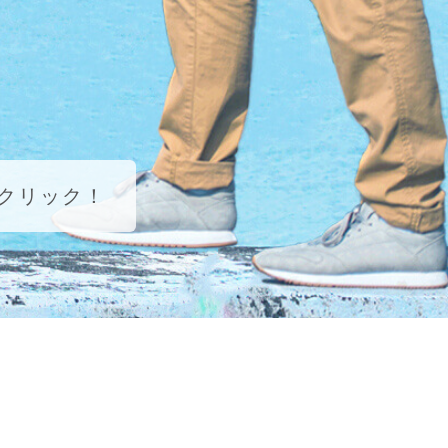
クリック！