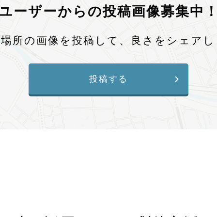
ユーザーからの投稿画像募集中
、場所の画像を投稿して、良さをシェアし
投稿する