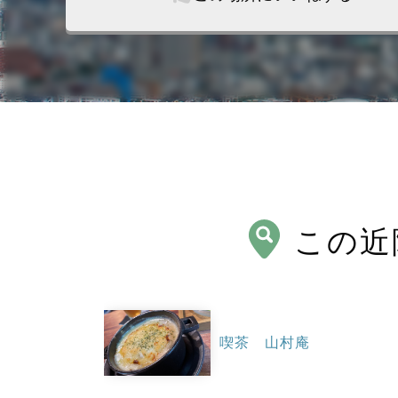
この近
喫茶 山村庵