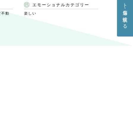
エモーショナルカテゴリー
貸不動
楽しい