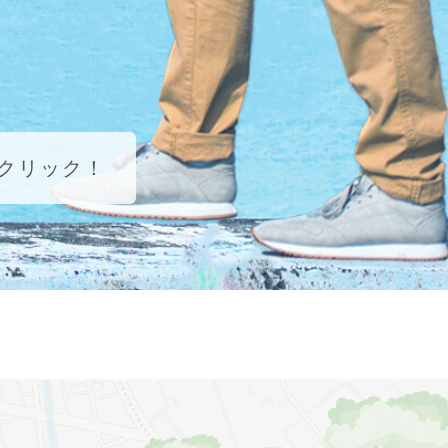
クリック！