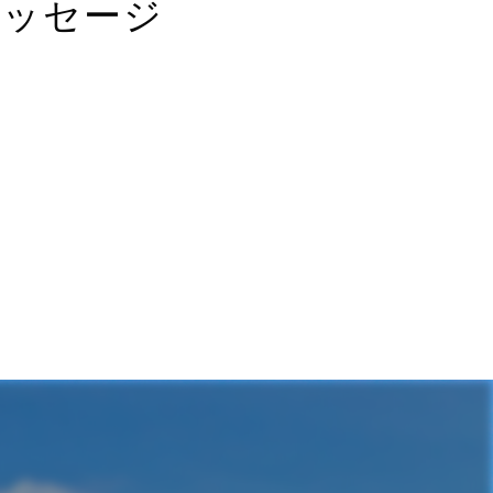
メッセージ