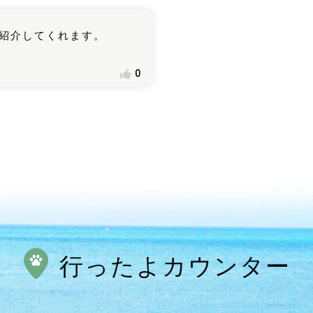
紹介してくれます。
0
行ったよカウンター