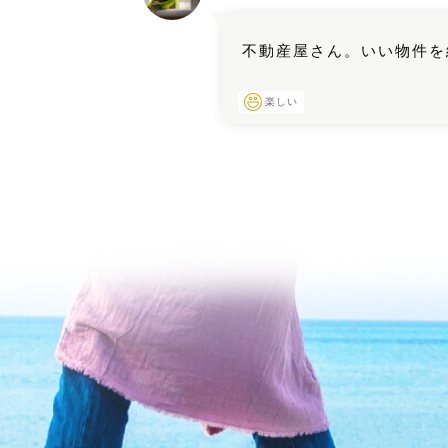
不動産屋さん。いい物件を
楽しい