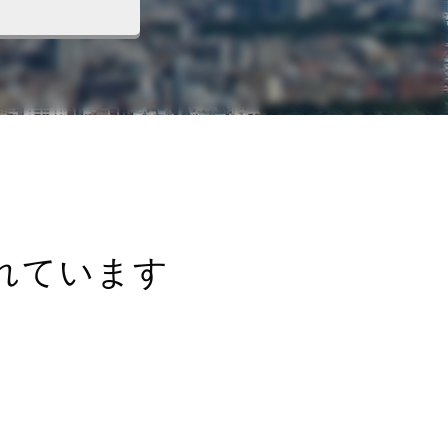
れています