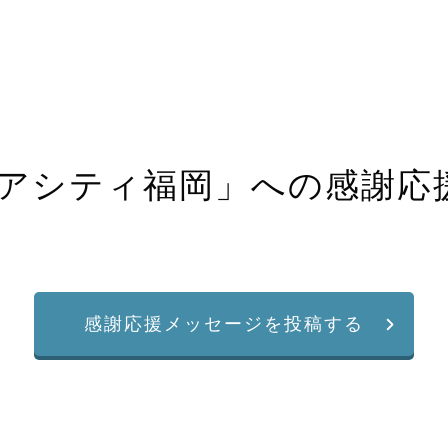
アシティ福岡
」への感謝応
感謝応援メッセージを投稿する