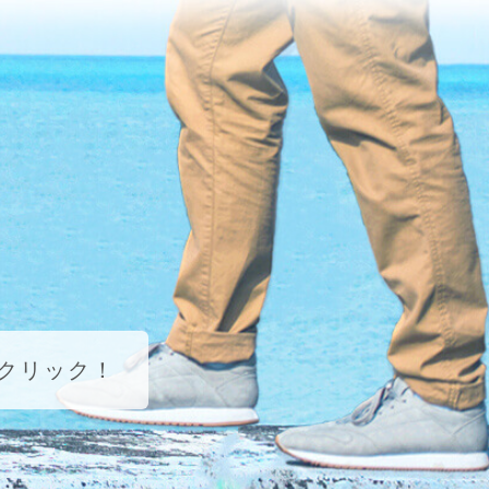
クリック！