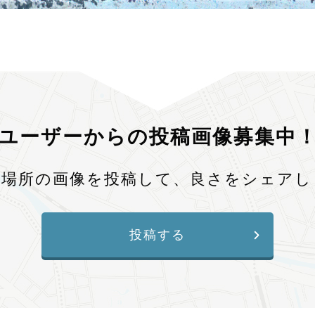
ユーザーからの投稿画像募集中
、場所の画像を投稿して、良さをシェアし
投稿する